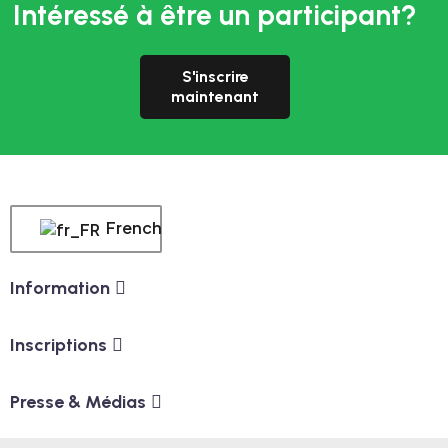
Intéressé à être un participant?
S'inscrire
maintenant
French
Information
Inscriptions
Presse & Médias