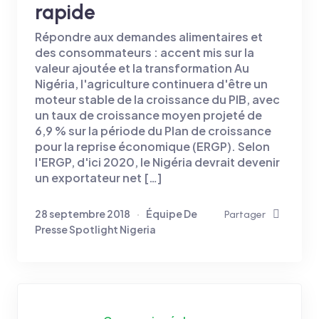
rapide
Répondre aux demandes alimentaires et
des consommateurs : accent mis sur la
valeur ajoutée et la transformation Au
Nigéria, l'agriculture continuera d'être un
moteur stable de la croissance du PIB, avec
un taux de croissance moyen projeté de
6,9 % sur la période du Plan de croissance
pour la reprise économique (ERGP). Selon
l'ERGP, d'ici 2020, le Nigéria devrait devenir
un exportateur net […]
28 septembre 2018
Équipe De
Partager
Presse Spotlight Nigeria