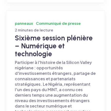
panneaux
Communiqué de presse
2 minutes de lecture
Sixième session plénière
– Numérique et
technologie
Participer à l'histoire de la Silicon Valley
nigériane : opportunités
d'investissements étrangers, partage de
connaissances et partenariats
stratégiques. Le Nigéria, représentant
l'un des pays du MINT, a connu ces
derniers temps une augmentation du
niveau des investissements étrangers
dans le secteur numérique et