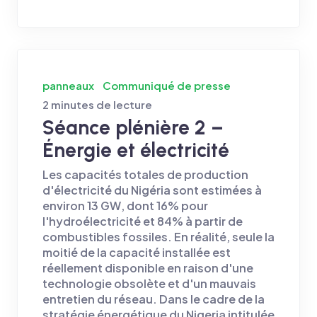
panneaux
Communiqué de presse
2 minutes de lecture
Séance plénière 2 –
Énergie et électricité
Les capacités totales de production
d'électricité du Nigéria sont estimées à
environ 13 GW, dont 16% pour
l'hydroélectricité et 84% à partir de
combustibles fossiles. En réalité, seule la
moitié de la capacité installée est
réellement disponible en raison d'une
technologie obsolète et d'un mauvais
entretien du réseau. Dans le cadre de la
stratégie énergétique du Nigeria intitulée