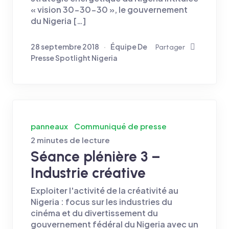
« vision 30-30-30 », le gouvernement
du Nigeria […]
28 septembre 2018
Équipe De
Partager
Presse Spotlight Nigeria
panneaux
Communiqué de presse
2 minutes de lecture
Séance plénière 3 –
Industrie créative
Exploiter l'activité de la créativité au
Nigeria : focus sur les industries du
cinéma et du divertissement du
gouvernement fédéral du Nigeria avec un