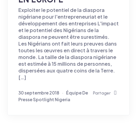
Exploiter le potentiel de la diaspora
nigériane pour l'entrepreneuriat et le
développement des entreprises L'impact
et le potentiel des Nigérians de la
diaspora ne peuvent être surestimés.
Les Nigérians ont fait leurs preuves dans
toutes les œuvres en direct à travers le
monde. La taille de la diaspora nigériane
est estimée à 15 millions de personnes,
dispersées aux quatre coins de la Terre.
[…]
30 septembre 2018
Équipe De
Partager
Presse Spotlight Nigeria