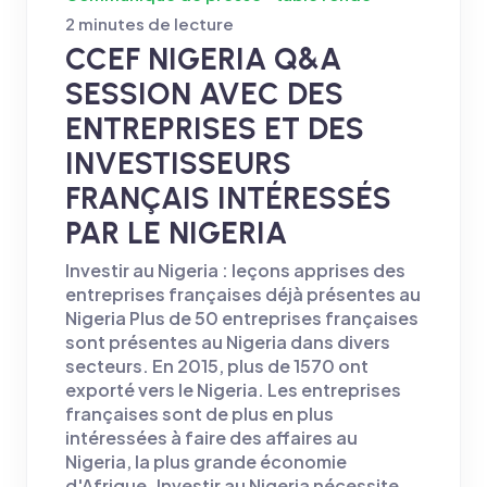
2 minutes de lecture
CCEF NIGERIA Q&A
SESSION AVEC DES
ENTREPRISES ET DES
INVESTISSEURS
FRANÇAIS INTÉRESSÉS
PAR LE NIGERIA
Investir au Nigeria : leçons apprises des
entreprises françaises déjà présentes au
Nigeria Plus de 50 entreprises françaises
sont présentes au Nigeria dans divers
secteurs. En 2015, plus de 1570 ont
exporté vers le Nigeria. Les entreprises
françaises sont de plus en plus
intéressées à faire des affaires au
Nigeria, la plus grande économie
d'Afrique. Investir au Nigeria nécessite