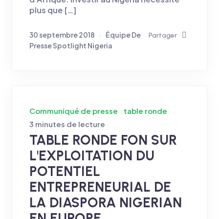
plus que […]
30 septembre 2018
Équipe De
Partager
Presse Spotlight Nigeria
Communiqué de presse
table ronde
3 minutes de lecture
TABLE RONDE FON SUR
L'EXPLOITATION DU
POTENTIEL
ENTREPRENEURIAL DE
LA DIASPORA NIGERIAN
EN EUROPE