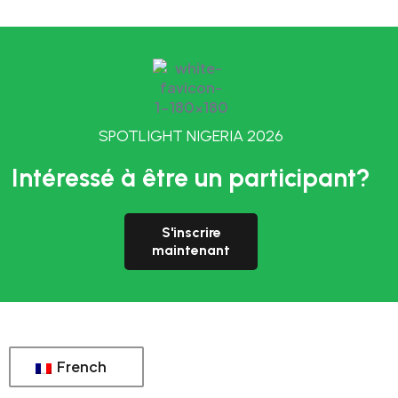
SPOTLIGHT NIGERIA 2026
Intéressé à être un participant?
S'inscrire
maintenant
French