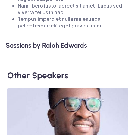
Nam libero justo laoreet sit amet. Lacus sed
viverra tellus in hac
Tempus imperdiet nulla malesuada
pellentesque elit eget gravida cum
Sessions by Ralph Edwards
Other Speakers