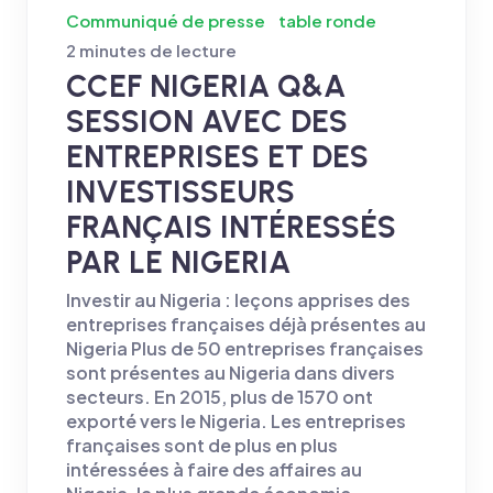
Communiqué de presse
table ronde
2 minutes de lecture
CCEF NIGERIA Q&A
SESSION AVEC DES
ENTREPRISES ET DES
INVESTISSEURS
FRANÇAIS INTÉRESSÉS
PAR LE NIGERIA
Investir au Nigeria : leçons apprises des
entreprises françaises déjà présentes au
Nigeria Plus de 50 entreprises françaises
sont présentes au Nigeria dans divers
secteurs. En 2015, plus de 1570 ont
exporté vers le Nigeria. Les entreprises
françaises sont de plus en plus
intéressées à faire des affaires au