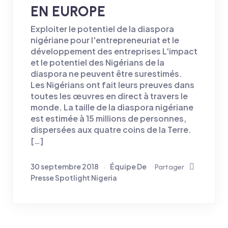
EN EUROPE
Exploiter le potentiel de la diaspora
nigériane pour l'entrepreneuriat et le
développement des entreprises L'impact
et le potentiel des Nigérians de la
diaspora ne peuvent être surestimés.
Les Nigérians ont fait leurs preuves dans
toutes les œuvres en direct à travers le
monde. La taille de la diaspora nigériane
est estimée à 15 millions de personnes,
dispersées aux quatre coins de la Terre.
[…]
30 septembre 2018
Équipe De
Partager
Presse Spotlight Nigeria