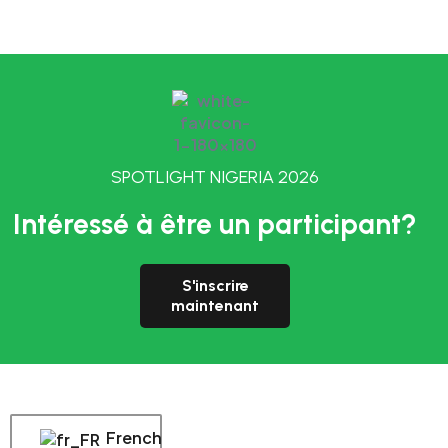
SPOTLIGHT NIGERIA 2026
Intéressé à être un participant?
S'inscrire
maintenant
French