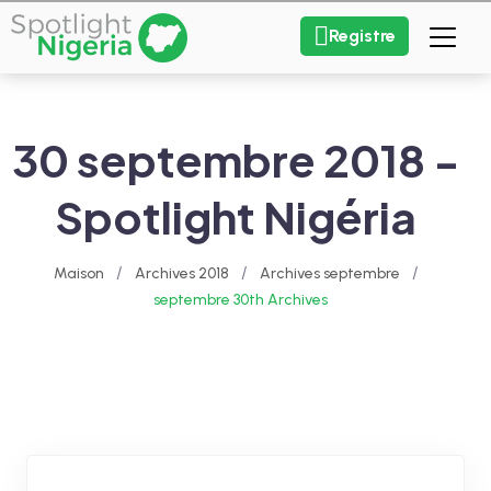
Registre
30 septembre 2018 -
Spotlight Nigéria
/
/
/
Maison
Archives 2018
Archives septembre
septembre 30th Archives