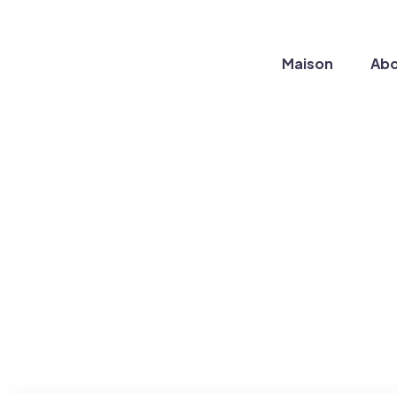
Maison
Abo