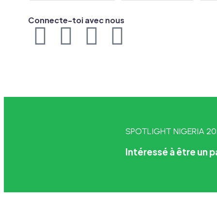
Connecte-toi avec nous
SPOTLIGHT NIGERIA 2
Intéressé à être un 