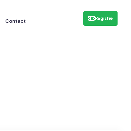
Registre
Contact