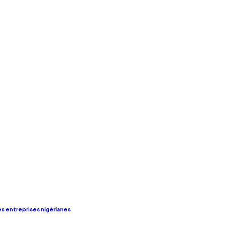
s entreprises nigérianes