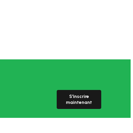
S'inscrire
maintenant