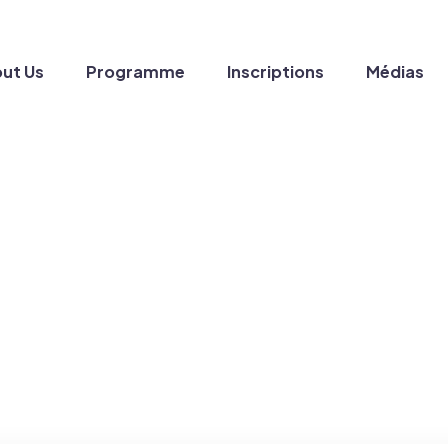
ut Us
Programme
Inscriptions
Médias