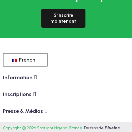
S'inscrire
maintenant
French
Information
Inscriptions
Presse & Médias
Copyright © 2026 Spotlight Nigeria-France.
Dessins de
Blueinc