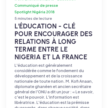
Communiqué de presse
Spotlight Nigéria 2018
5 minutes de lecture
L'ÉDUCATION - CLÉ
POUR ENCOURAGER DES
RELATIONS À LONG
TERME ENTRE LE
NIGERIA ET LA FRANCE
L'éducation est généralement
considérée comme le fondement du
développement et de la croissance
nationale de toute nation. M. Kofi Anaan,
diplomate ghanéen et ancien secrétaire
général de l'ONU a dit un jour : « Le savoir,
c'est le pouvoir. L'information est
libératrice. L'éducation est la prémisse
du progrès, dans chaque société, dans